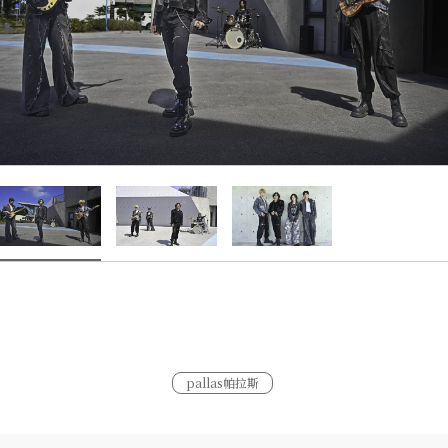
pallas帕拉斯