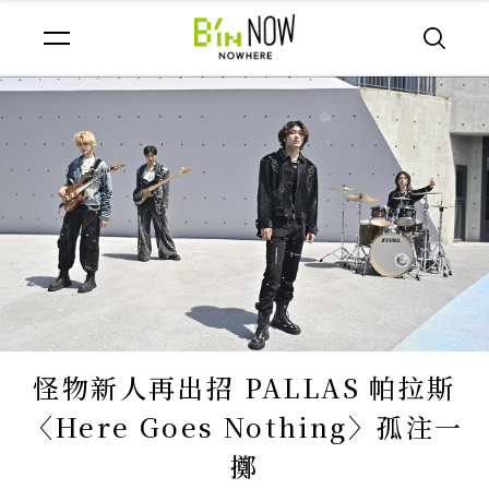
怪物新人再出招 PALLAS 帕拉斯
〈Here Goes Nothing〉孤注一
擲