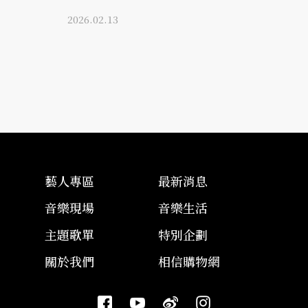
2026.02.13
藝人專區
最新消息
音樂現場
音樂生活
主題歌單
特別企劃
關於我們
相信購物網