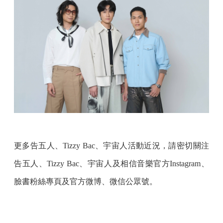
更多告五人、Tizzy Bac、宇宙人活動近況，請密切關注
告五人、Tizzy Bac、宇宙人及相信音樂官方Instagram、
臉書粉絲專頁及官方微博、微信公眾號。