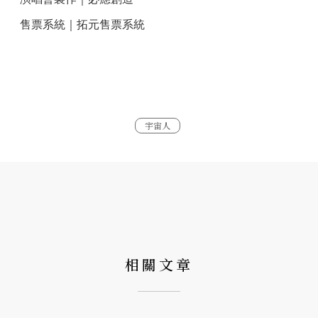
售票系統｜拓元售票系統
宇宙人
相關文章