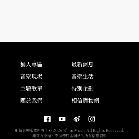
藝人專區
最新消息
音樂現場
音樂生活
主題歌單
特別企劃
關於我們
相信購物網
相信音樂版權所有｜© 2026 B’in Music All Rights Reserved.
非官方授權，不得使用本網站的所有信息資料