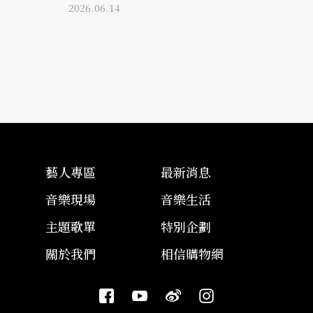
2026.06.14
藝人專區
最新消息
音樂現場
音樂生活
主題歌單
特別企劃
關於我們
相信購物網