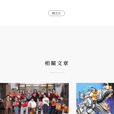
麋先生
相關文章