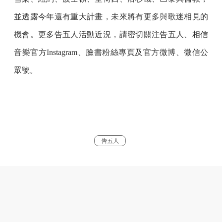
並透露今年還有重大計畫，未來將有更多與歌迷相見的
機會。更多告五人活動近況，請密切關注告五人、相信
音樂官方Instagram、臉書粉絲專頁及官方微博、微信公
眾號。
告五人