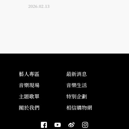
2026.02.13
藝人專區
最新消息
音樂現場
音樂生活
主題歌單
特別企劃
關於我們
相信購物網