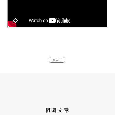
麋先生
相關文章