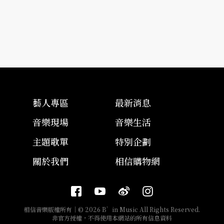
藝人專區
最新消息
音樂現場
音樂生活
主題歌單
特別企劃
關於我們
相信購物網
相信音樂版權所有｜© 2026 B’in Music All Rights Reserved.
非官方授權，不得使用本網站的所有信息資料