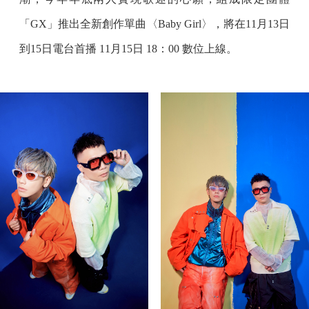
「GX」推出全新創作單曲〈Baby Girl〉，將在11月13日
到15日電台首播 11月15日 18：00 數位上線。