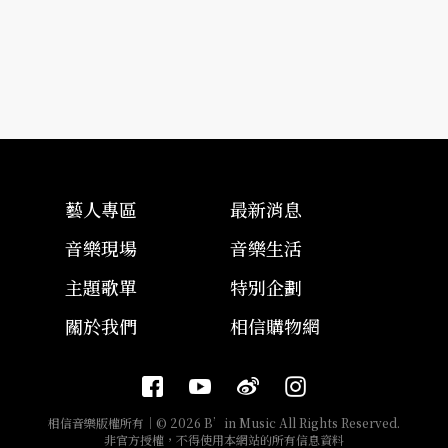
藝人專區
最新消息
音樂現場
音樂生活
主題歌單
特別企劃
關於我們
相信購物網
相信音樂版權所有｜© 2026 B’in Music All Rights Reserved.
非官方授權，不得使用本網站的所有信息資料