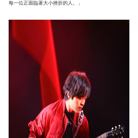
每一位正面臨著大小挫折的人。」