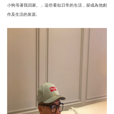
小狗等著我回家。」這些看似日常的生活，卻成為他創
作及生活的泉源。