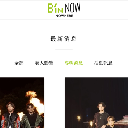
最新消息
全部
藝人動態
專輯消息
活動訊息