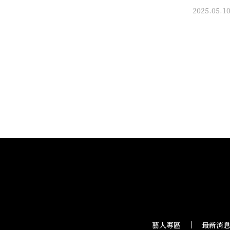
2025.05.1
藝人專區
最新消