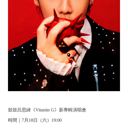
鼓鼓呂思緯《Vitamin G》新專輯演唱會
時間｜7月18日（六）19:00