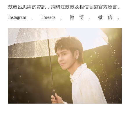
鼓鼓呂思緯的資訊，請關注鼓鼓及相信音樂官方臉書、
Instagram、Threads、微博、微信。