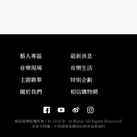
藝人專區
最新消息
音樂現場
音樂生活
主題歌單
特別企劃
關於我們
相信購物網
相信音樂版權所有｜© 2026 B’in Music All Rights Reserved.
非官方授權，不得使用本網站的所有信息資料