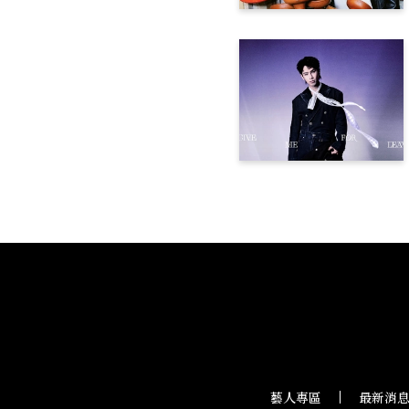
藝人專區
最新消