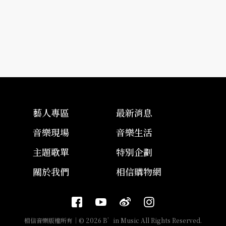
藝人專區
最新消息
音樂現場
音樂生活
主題歌單
特別企劃
關於我們
相信購物網
相信音樂版權所有｜© 2026 B’in Music All Rights Reserved.