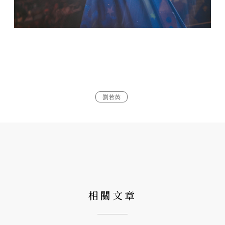
劉若英
相關文章