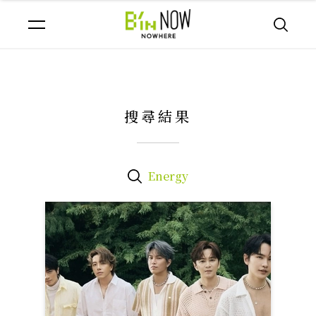
搜尋結果
Energy