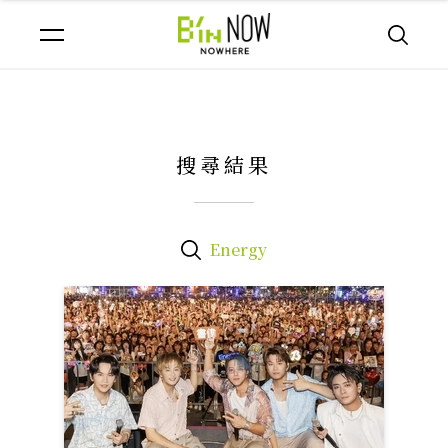
搜尋結果
Energy